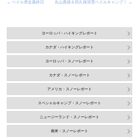
←
ベイル滑走最終日
丸山貴雄＆切久保深雪ベイルキャンプ！
→
ヨーロッパ・ハイキングレポート
カナダ・ハイキングレポート
ヨーロッパ・スノーレポート
カナダ・スノーレポート
アメリカ・スノーレポート
スペシャルキャンプ・スノーレポート
ニュージーランド・スノーレポート
南米・スノーレポート