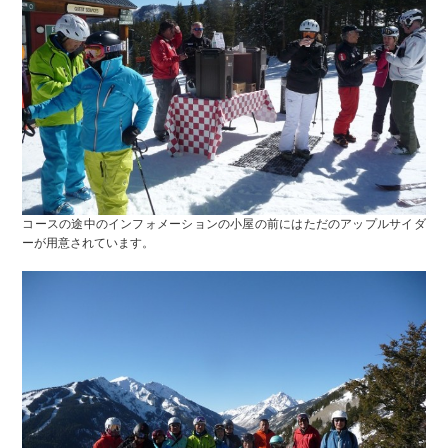
コースの途中のインフォメーションの小屋の前にはただのアップルサイダ
ーが用意されています。