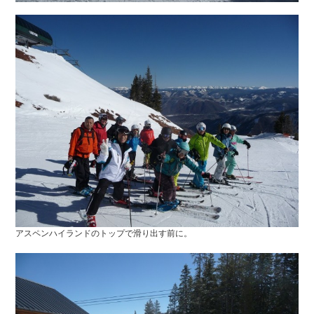
アスペンハイランドのトップで滑り出す前に。