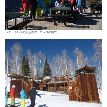
バターミルクの山頂のデーロッジの前で。