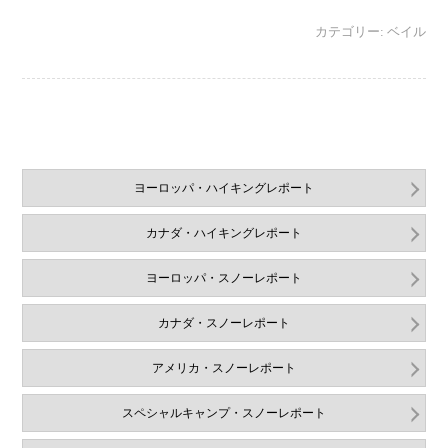
カテゴリー:
ベイル
ヨーロッパ・ハイキングレポート
カナダ・ハイキングレポート
ヨーロッパ・スノーレポート
カナダ・スノーレポート
アメリカ・スノーレポート
スペシャルキャンプ・スノーレポート