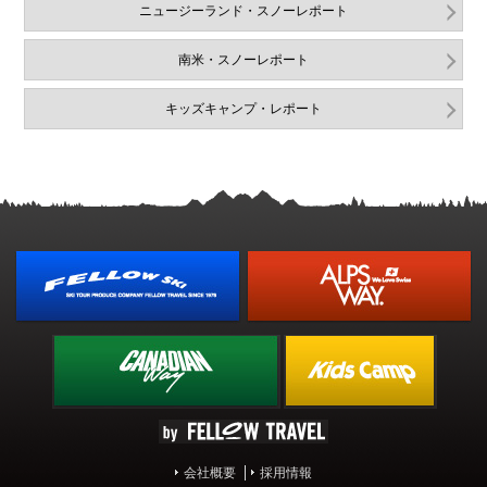
ニュージーランド・スノーレポート
南米・スノーレポート
キッズキャンプ・レポート
会社概要
採用情報