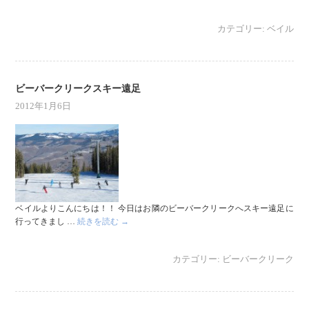
カテゴリー:
ベイル
ビーバークリークスキー遠足
2012年1月6日
ベイルよりこんにちは！！ 今日はお隣のビーバークリークへスキー遠足に
行ってきまし …
続きを読む
→
カテゴリー:
ビーバークリーク