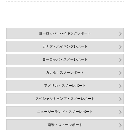
ヨーロッパ・ハイキングレポート
カナダ・ハイキングレポート
ヨーロッパ・スノーレポート
カナダ・スノーレポート
アメリカ・スノーレポート
スペシャルキャンプ・スノーレポート
ニュージーランド・スノーレポート
南米・スノーレポート